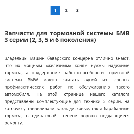
1
2
3
Запчасти для тормозной системы БМВ
3 серии (2, 3, 5 и 6 поколения)
Владельцы машин баварского концерна отлично знают,
что их мощным «железным» коням нужны надежные
тормоза, а поддержание работоспособности тормозной
системы BMW можно считать одной из главных
профилактических работ по обслуживанию такого
автомобиля. На этой странице нашего каталога
представлены комплектующие для техники 3 серии, на
которую устанавливались, как дисковые, так и барабанные
тормоза, в одинаковой степени хорошо поддающиеся
ремонту.