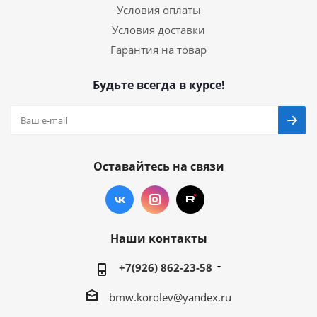
Условия оплаты
Условия доставки
Гарантия на товар
Будьте всегда в курсе!
Оставайтесь на связи
Наши контакты
+7(926) 862-23-58
bmw.korolev@yandex.ru