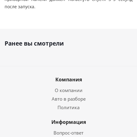
после запуска.
Ранее вы смотрели
Компания
О компании
Авто в разборе
Политика
Информация
Вопрос-ответ