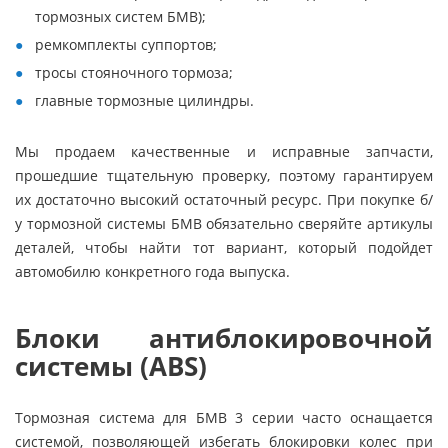
тормозных систем БМВ);
ремкомплекты суппортов;
тросы стояночного тормоза;
главные тормозные цилиндры.
Мы продаем качественные и исправные запчасти,
прошедшие тщательную проверку, поэтому гарантируем
их достаточно высокий остаточный ресурс. При покупке б/
у тормозной системы БМВ обязательно сверяйте артикулы
деталей, чтобы найти тот вариант, который подойдет
автомобилю конкретного года выпуска.
Блоки антиблокировочной
системы (ABS)
Тормозная система для БМВ 3 серии часто оснащается
системой, позволяющей избегать блокировки колес при