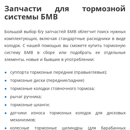
Запчасти для тормозной
системы БМВ
Большой выбор б/у запчастей БМВ облегчит поиск нужных
комплектующих, включая стандартные расходники в виде
колодок. С нашей помощью вы сможете купить тормозную
систему БМВ в сборе или подобрать ее отдельные
элементы, новые и бывшие в употреблении:
суппорта тормозные передние (правые/левые);
тормозные диски (передние/задние)
тормозные колодки стояночного тормоза;
рычаг ручника;
тормозные шланги;
датчики износа тормозных колодок для дисковых
механизмов;
колесные тормозные цилиндры (для барабанных